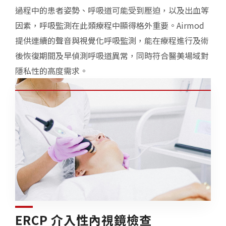
過程中的患者姿勢、呼吸道可能受到壓迫，以及出血等
因素，呼吸監測在此類療程中顯得格外重要。Airmod
提供連續的聲音與視覺化呼吸監測，能在療程進行及術
後恢復期間及早偵測呼吸道異常，同時符合醫美場域對
隱私性的高度需求。
ERCP 介入性內視鏡檢查