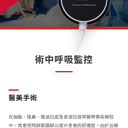
術中呼吸監控
醫美手術
在抽脂、隆鼻、電波拉皮及音波拉提等醫學美容療程
中，常會使用靜脈鎮靜以提升患者的舒適度。由於治療