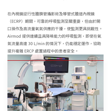
在內視鏡逆行性膽胰管攝影術及導管式膽道內視鏡
（ECRP）期間，可靠的呼吸監測至關重要，但由於開
口操作及高流量氧氣供應的干擾，使監測更具挑戰性。
Airmod 提供連續且具降噪能力的呼吸監測，即使在氧
氣流量高達 30 L/min 的情況下，仍能穩定運作，協助
提升複雜 ERCP 處置過程中的患者安全。